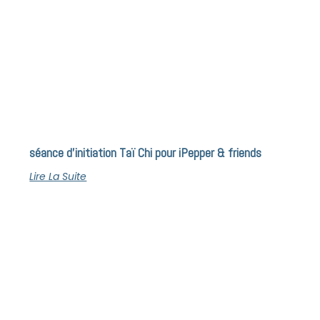
séance d’initiation Taï Chi pour iPepper & friends
Lire La Suite