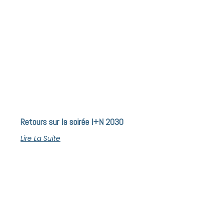
Retours sur la soirée I+N 2030
Lire La Suite