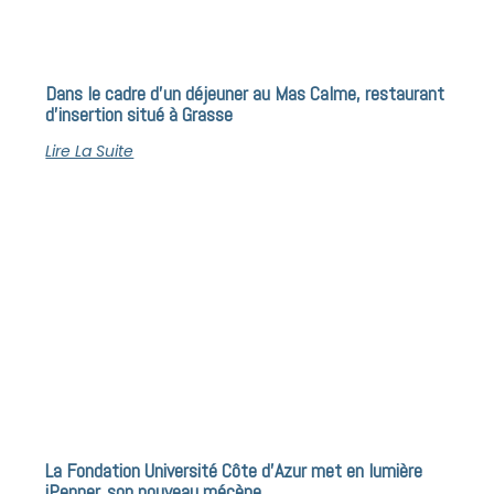
Dans le cadre d’un déjeuner au Mas Calme, restaurant
d’insertion situé à Grasse
Lire La Suite
La Fondation Université Côte d’Azur met en lumière
iPepper, son nouveau mécène