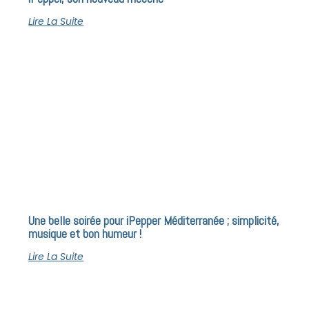
Lire La Suite
Une belle soirée pour iPepper Méditerranée ; simplicité,
musique et bon humeur !
Lire La Suite