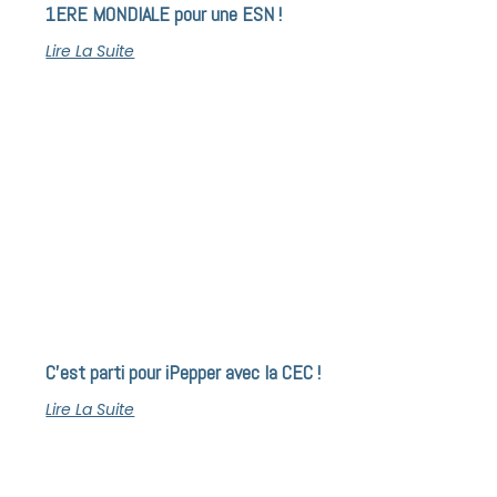
1ERE MONDIALE pour une ESN !
Lire La Suite
C’est parti pour iPepper avec la CEC !
Lire La Suite