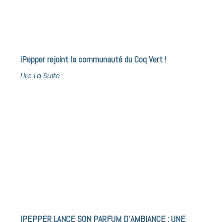
iPepper rejoint la communauté du Coq Vert !
Lire La Suite
IPEPPER LANCE SON PARFUM D’AMBIANCE : UNE