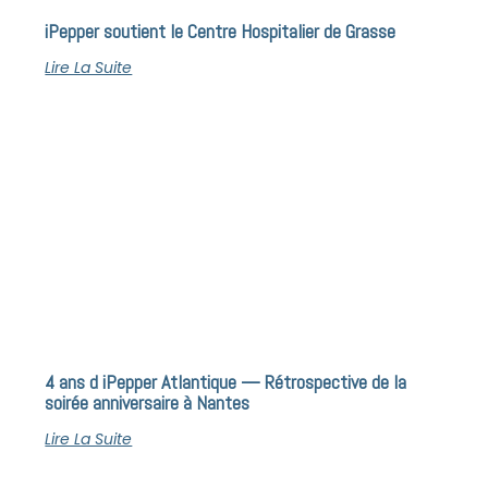
iPepper soutient le Centre Hospitalier de Grasse
Lire La Suite
4 ans d iPepper Atlantique — Rétrospective de la
soirée anniversaire à Nantes
Lire La Suite