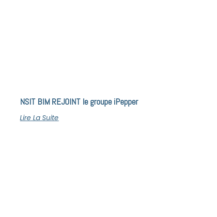
NSIT BIM REJOINT le groupe iPepper
Lire La Suite