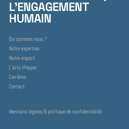
L'ENGAGEMENT
HUMAIN
Qui sommes nous ?
Notre expertise
Notre impact
L’actu iPepper
Carrières
Contact
Mentions légales & politique de confidentialité