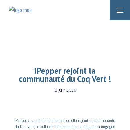
iPepper rejoint la
communauté du Coq Vert !
16 juin 2026
iPepper a le plaisir d’annoncer qu’elle rejoint la communauté
du
Coq Vert
, le collectif de dirigeantes et dirigeants engagés