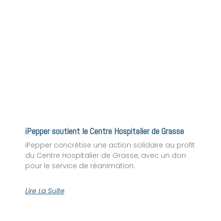
À lire aussi
iPepper soutient le Centre Hospitalier de Grasse
iPepper concrétise une action solidaire au profit
du Centre Hospitalier de Grasse, avec un don
pour le service de réanimation.
Lire La Suite