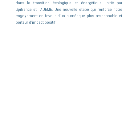
dans la transition écologique et énergétique, initié par
Bpifrance et l’ADEME. Une nouvelle étape qui renforce notre
engagement en faveur d’un numérique plus responsable et
porteur d’impact positif.