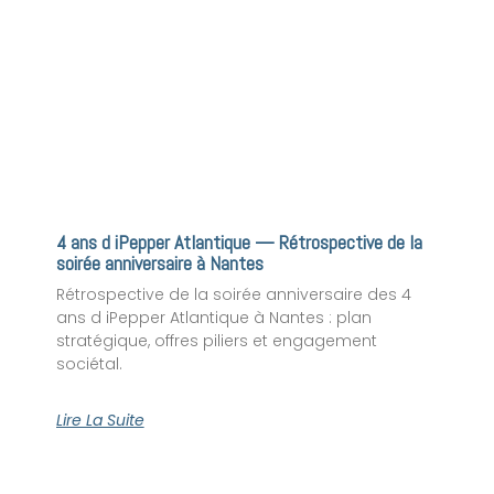
4 ans d iPepper Atlantique — Rétrospective de la
soirée anniversaire à Nantes
Rétrospective de la soirée anniversaire des 4
ans d iPepper Atlantique à Nantes : plan
stratégique, offres piliers et engagement
sociétal.
Lire La Suite