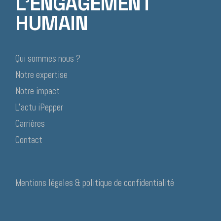
L'ENGAGEMENT
HUMAIN
Qui sommes nous ?
Notre expertise
Notre impact
L’actu iPepper
Carrières
Contact
Mentions légales & politique de confidentialité