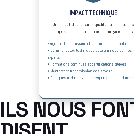
IMPACT TECHNIQUE
Un impact direct sur la qualité, la fiabilité des
projets et la performance des organisations.
Exigence, transmission et performance durable :
• Communautés techniques data animées par nos
experts
• Formations continues et certifications ciblées
• Mentorat et transmission des savoirs
• Pratiques technologiques responsables et durabl
ILS NOUS FON
DISENT