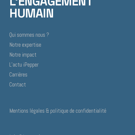
L'ENGAGEMENT
HUMAIN
Qui sommes nous ?
Notre expertise
Notre impact
L’actu iPepper
Carrières
Contact
Mentions légales & politique de confidentialité