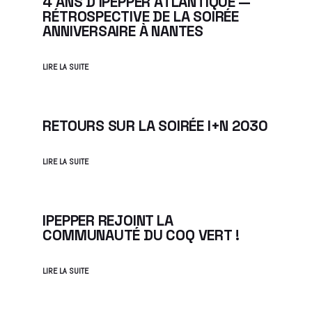
4 ANS D IPEPPER ATLANTIQUE —
RÉTROSPECTIVE DE LA SOIRÉE
ANNIVERSAIRE À NANTES
LIRE LA SUITE
RETOURS SUR LA SOIRÉE I+N 2030
LIRE LA SUITE
IPEPPER REJOINT LA
COMMUNAUTÉ DU COQ VERT !
LIRE LA SUITE