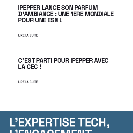
IPEPPER LANCE SON PARFUM
D’AMBIANCE : UNE 1ERE MONDIALE
POUR UNE ESN !
LIRE LA SUITE
C’EST PARTI POUR IPEPPER AVEC
LA CEC !
LIRE LA SUITE
L'EXPERTISE TECH,