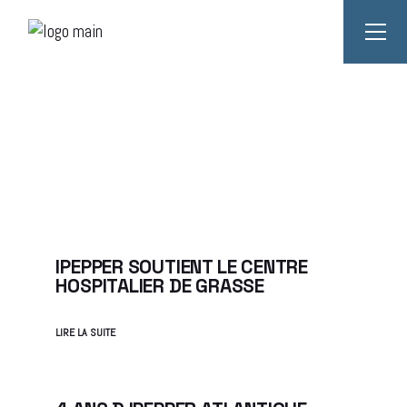
IPEPPER SOUTIENT LE CENTRE
HOSPITALIER DE GRASSE
LIRE LA SUITE